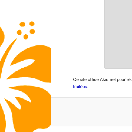
Ce site utilise Akismet pour ré
traitées
.