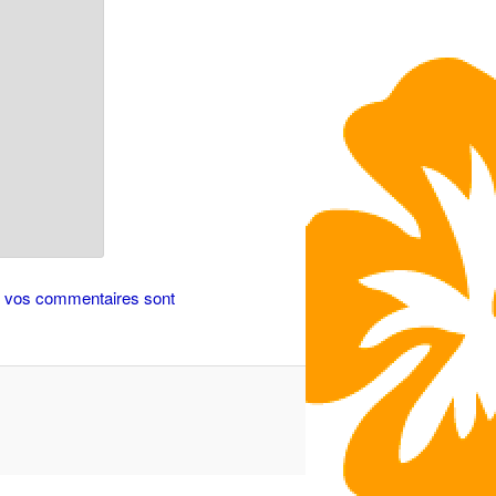
de vos commentaires sont