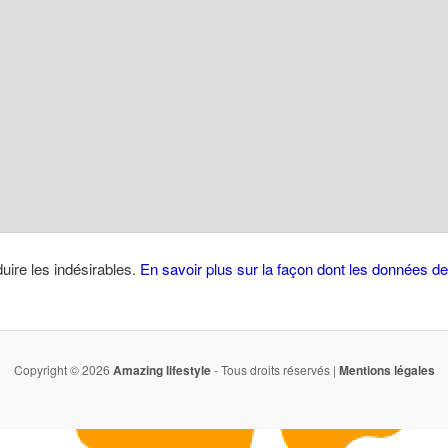
duire les indésirables.
En savoir plus sur la façon dont les données 
Copyright © 2026
Amazing lifestyle
- Tous droits réservés |
Mentions légales