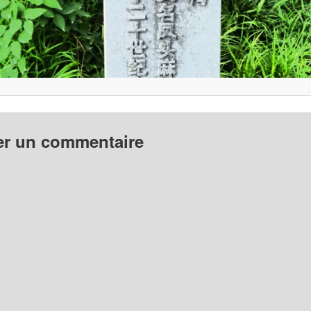
er un commentaire