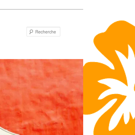
Recherche