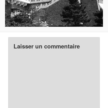
Laisser un commentaire