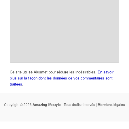
Ce site utilise Akismet pour réduire les indésirables.
En savoir
plus sur la façon dont les données de vos commentaires sont
traitées
.
Copyright © 2026
Amazing lifestyle
- Tous droits réservés |
Mentions légales