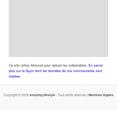
Ce site utilise Akismet pour réduire les indésirables.
En savoir
plus sur la façon dont les données de vos commentaires sont
traitées
.
Copyright © 2026
Amazing lifestyle
- Tous droits réservés |
Mentions légales