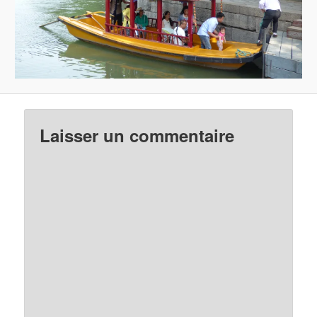
Laisser un commentaire