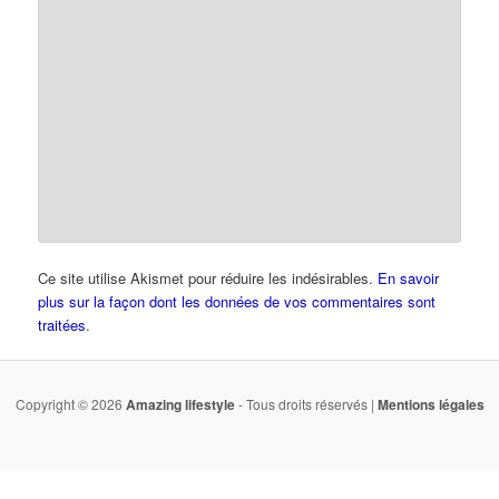
Ce site utilise Akismet pour réduire les indésirables.
En savoir
plus sur la façon dont les données de vos commentaires sont
traitées
.
Copyright © 2026
Amazing lifestyle
- Tous droits réservés |
Mentions légales