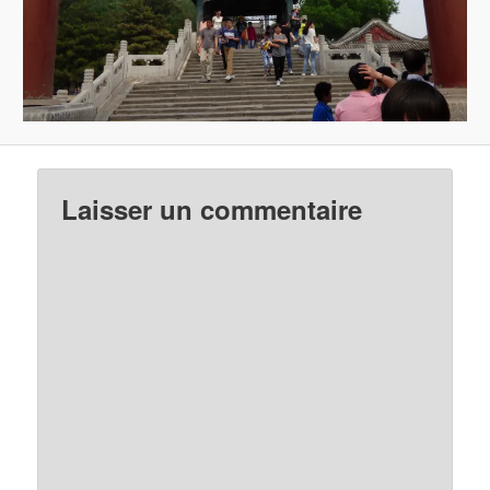
Laisser un commentaire