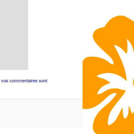
de vos commentaires sont