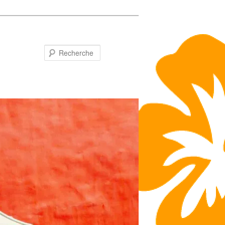
Recherche