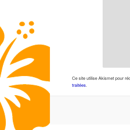
Ce site utilise Akismet pour ré
traitées
.