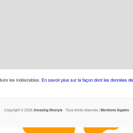
duire les indésirables.
En savoir plus sur la façon dont les données 
Copyright © 2026
Amazing lifestyle
- Tous droits réservés |
Mentions légales