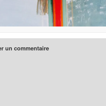
er un commentaire