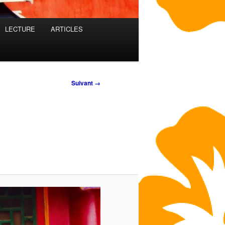
LECTURE
ARTICLES
Suivant →