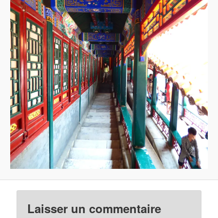
Laisser un commentaire