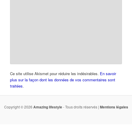
Ce site utilise Akismet pour réduire les indésirables.
En savoir
plus sur la façon dont les données de vos commentaires sont
traitées
.
Copyright © 2026
Amazing lifestyle
- Tous droits réservés |
Mentions légales