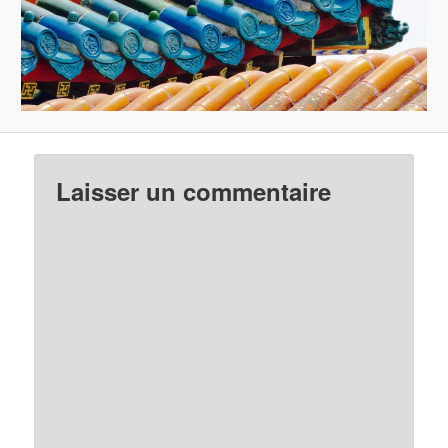
Laisser un commentaire