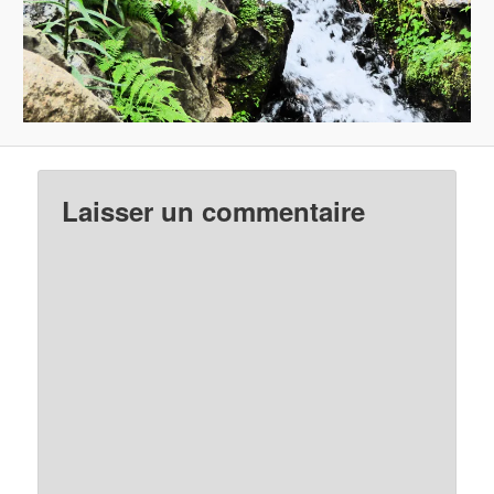
Laisser un commentaire