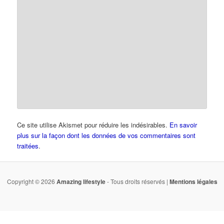
Ce site utilise Akismet pour réduire les indésirables.
En savoir
plus sur la façon dont les données de vos commentaires sont
traitées
.
Copyright © 2026
Amazing lifestyle
- Tous droits réservés |
Mentions légales