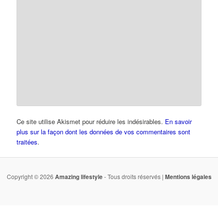
Ce site utilise Akismet pour réduire les indésirables.
En savoir
plus sur la façon dont les données de vos commentaires sont
traitées
.
Copyright © 2026
Amazing lifestyle
- Tous droits réservés |
Mentions légales