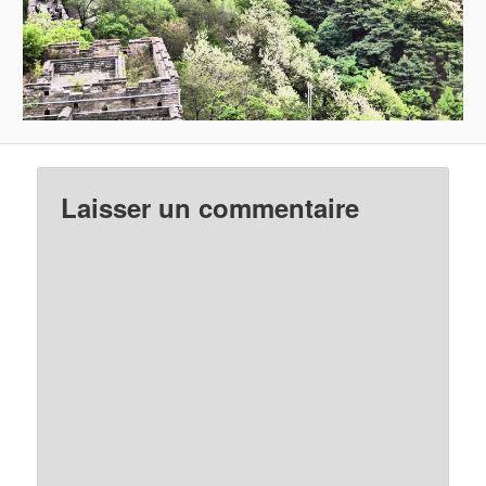
Laisser un commentaire