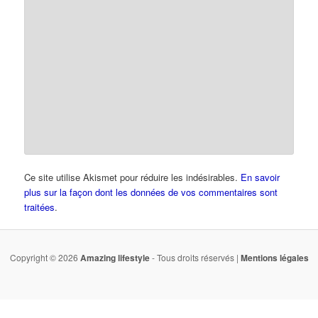
Ce site utilise Akismet pour réduire les indésirables.
En savoir
plus sur la façon dont les données de vos commentaires sont
traitées
.
Copyright © 2026
Amazing lifestyle
- Tous droits réservés |
Mentions légales