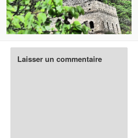
Laisser un commentaire