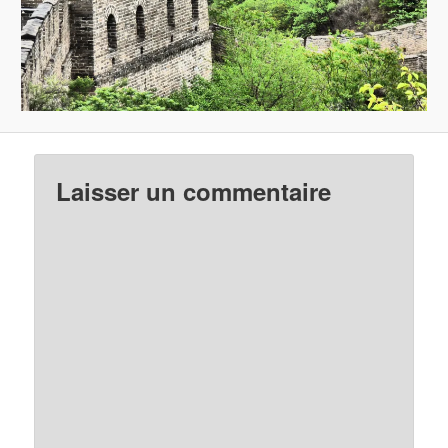
Laisser un commentaire