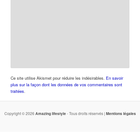
Ce site utilise Akismet pour réduire les indésirables.
En savoir
plus sur la façon dont les données de vos commentaires sont
traitées
.
Copyright © 2026
Amazing lifestyle
- Tous droits réservés |
Mentions légales