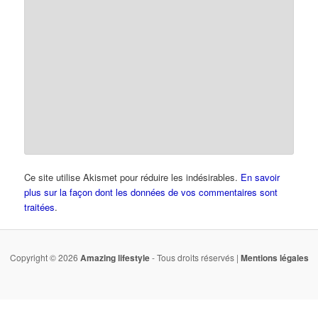
Ce site utilise Akismet pour réduire les indésirables.
En savoir
plus sur la façon dont les données de vos commentaires sont
traitées
.
Copyright © 2026
Amazing lifestyle
- Tous droits réservés |
Mentions légales