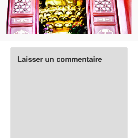
Laisser un commentaire