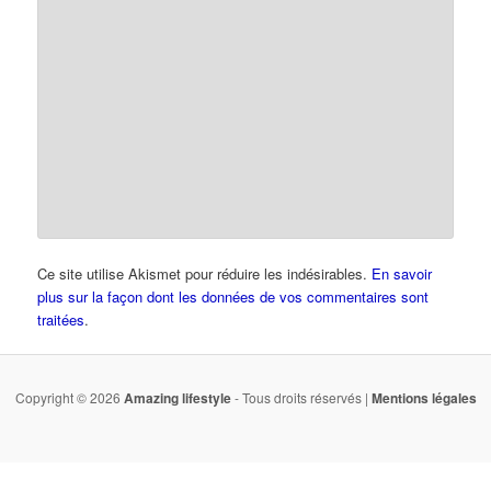
Ce site utilise Akismet pour réduire les indésirables.
En savoir
plus sur la façon dont les données de vos commentaires sont
traitées
.
Copyright © 2026
Amazing lifestyle
- Tous droits réservés |
Mentions légales