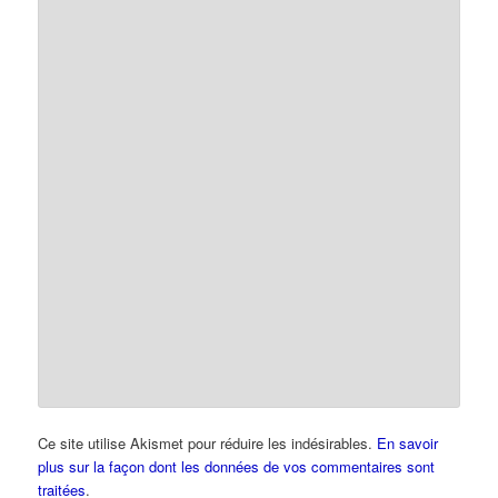
Ce site utilise Akismet pour réduire les indésirables.
En savoir
plus sur la façon dont les données de vos commentaires sont
traitées
.