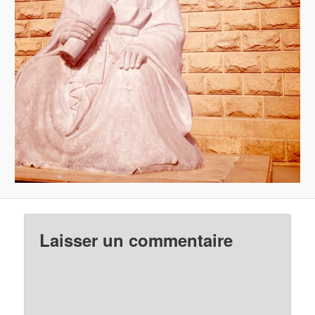
Laisser un commentaire