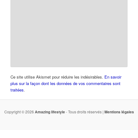
Ce site utilise Akismet pour réduire les indésirables.
En savoir
plus sur la façon dont les données de vos commentaires sont
traitées
.
Copyright © 2026
Amazing lifestyle
- Tous droits réservés |
Mentions légales