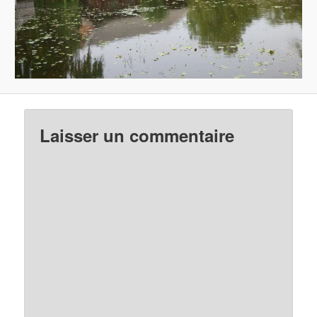
Laisser un commentaire