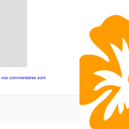
de vos commentaires sont