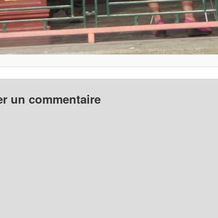
er un commentaire