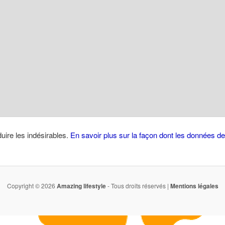
duire les indésirables.
En savoir plus sur la façon dont les données 
Copyright © 2026
Amazing lifestyle
- Tous droits réservés |
Mentions légales