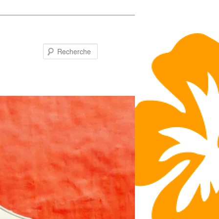
Recherche