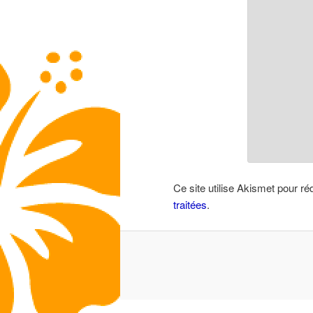
Ce site utilise Akismet pour ré
traitées
.