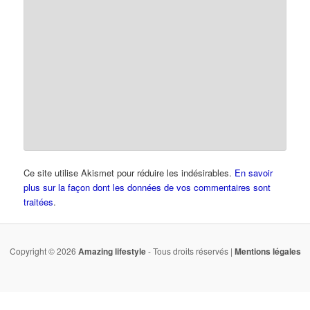
Ce site utilise Akismet pour réduire les indésirables.
En savoir
plus sur la façon dont les données de vos commentaires sont
traitées
.
Copyright © 2026
Amazing lifestyle
- Tous droits réservés |
Mentions légales