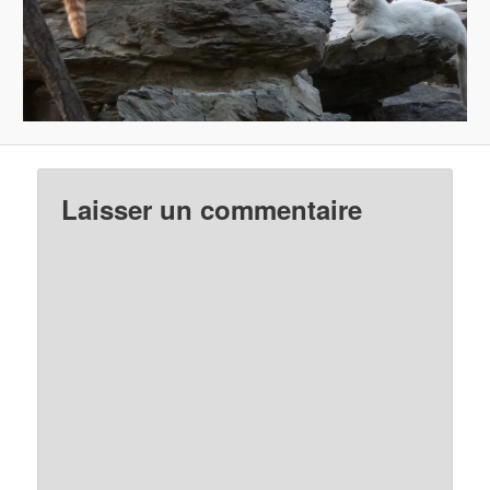
Laisser un commentaire