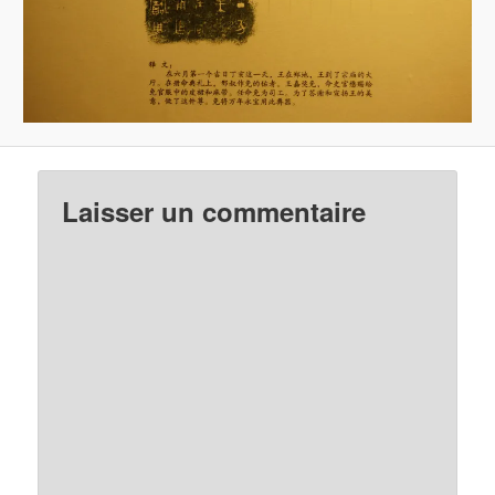
Laisser un commentaire