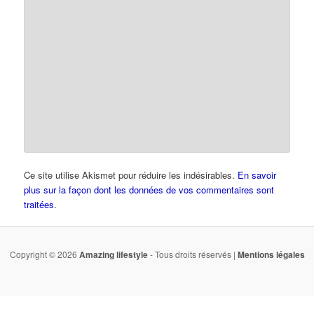
Ce site utilise Akismet pour réduire les indésirables.
En savoir
plus sur la façon dont les données de vos commentaires sont
traitées
.
Copyright © 2026
Amazing lifestyle
- Tous droits réservés |
Mentions légales