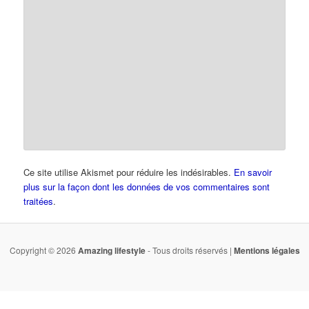
Ce site utilise Akismet pour réduire les indésirables.
En savoir
plus sur la façon dont les données de vos commentaires sont
traitées
.
Copyright © 2026
Amazing lifestyle
- Tous droits réservés |
Mentions légales