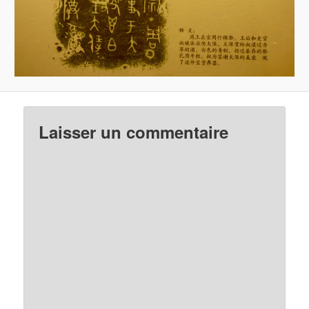
Laisser un commentaire