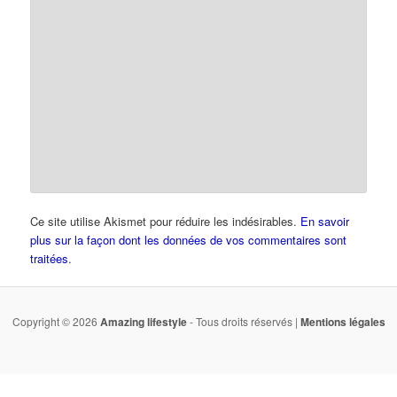
Ce site utilise Akismet pour réduire les indésirables.
En savoir
plus sur la façon dont les données de vos commentaires sont
traitées
.
Copyright © 2026
Amazing lifestyle
- Tous droits réservés |
Mentions légales