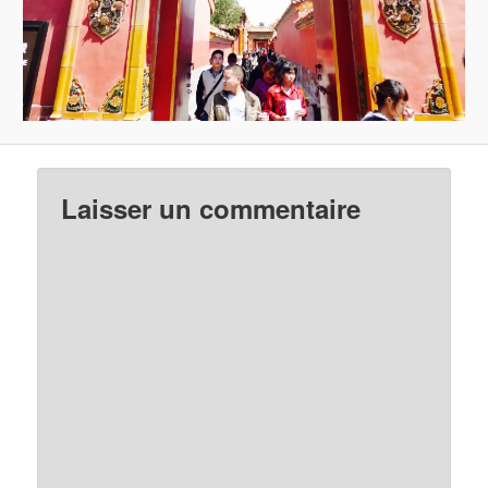
Laisser un commentaire