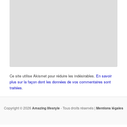
Ce site utilise Akismet pour réduire les indésirables.
En savoir
plus sur la façon dont les données de vos commentaires sont
traitées
.
Copyright © 2026
Amazing lifestyle
- Tous droits réservés |
Mentions légales