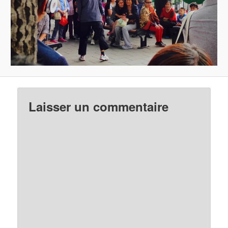
Laisser un commentaire