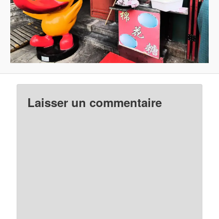
Laisser un commentaire