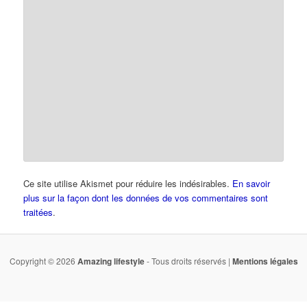
Ce site utilise Akismet pour réduire les indésirables.
En savoir
plus sur la façon dont les données de vos commentaires sont
traitées
.
Copyright © 2026
Amazing lifestyle
- Tous droits réservés |
Mentions légales