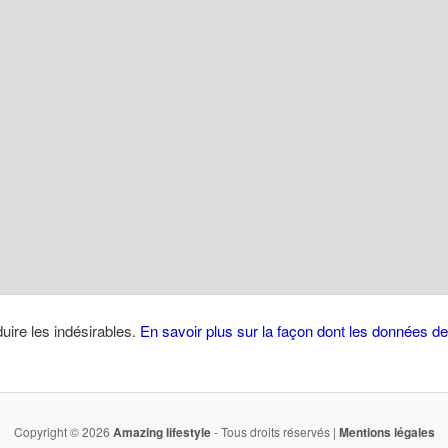
duire les indésirables.
En savoir plus sur la façon dont les données 
Copyright © 2026
Amazing lifestyle
- Tous droits réservés |
Mentions légales