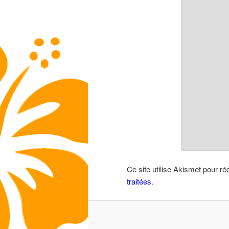
Ce site utilise Akismet pour ré
traitées
.