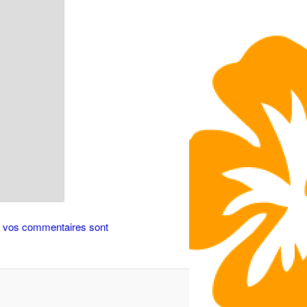
de vos commentaires sont