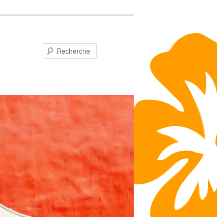
Recherche