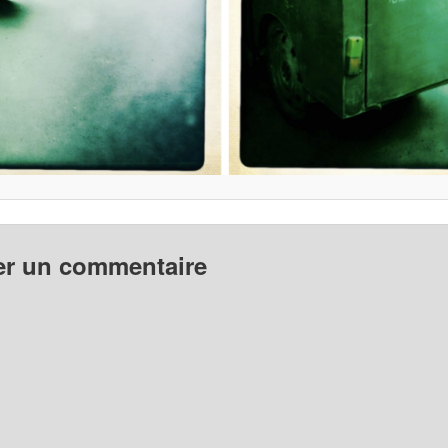
er un commentaire