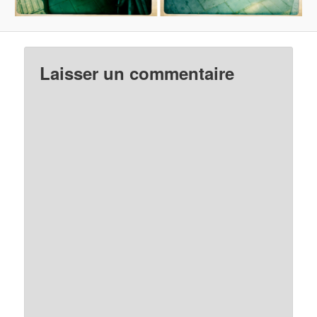
Laisser un commentaire