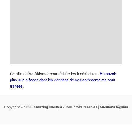
Ce site utilise Akismet pour réduire les indésirables.
En savoir
plus sur la façon dont les données de vos commentaires sont
traitées
.
Copyright © 2026
Amazing lifestyle
- Tous droits réservés |
Mentions légales