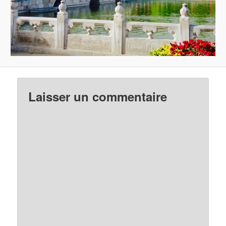
Laisser un commentaire