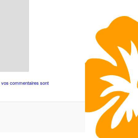
de vos commentaires sont