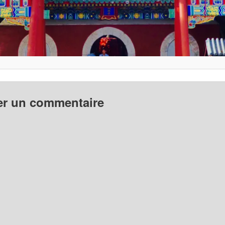
er un commentaire