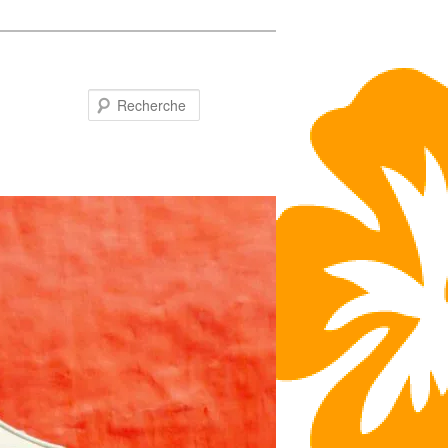
Recherche