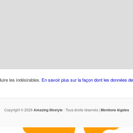
duire les indésirables.
En savoir plus sur la façon dont les données 
Copyright © 2026
Amazing lifestyle
- Tous droits réservés |
Mentions légales