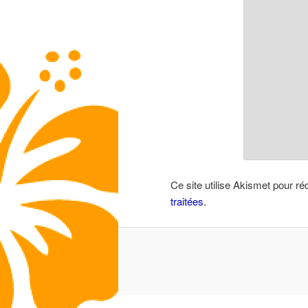
Ce site utilise Akismet pour ré
traitées
.