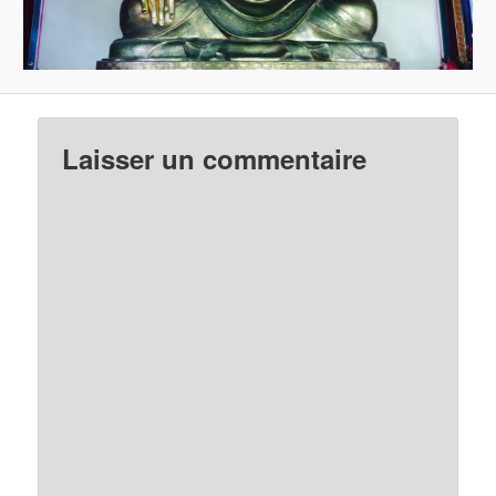
Laisser un commentaire