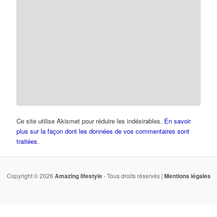
Ce site utilise Akismet pour réduire les indésirables.
En savoir
plus sur la façon dont les données de vos commentaires sont
traitées
.
Copyright © 2026
Amazing lifestyle
- Tous droits réservés |
Mentions légales