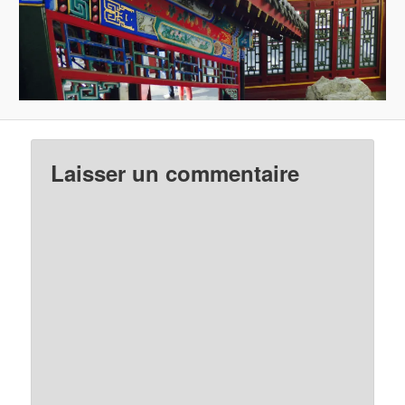
Laisser un commentaire