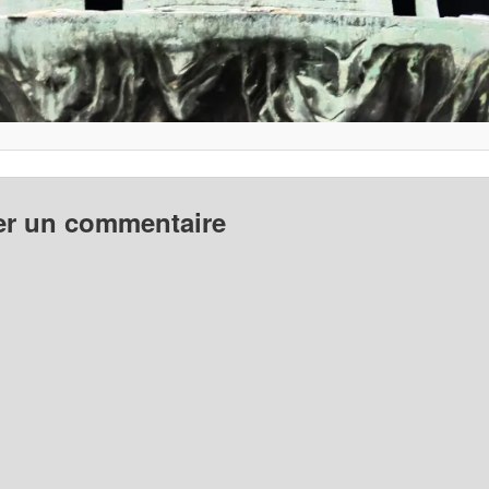
er un commentaire