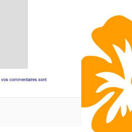
de vos commentaires sont