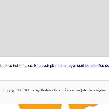
duire les indésirables.
En savoir plus sur la façon dont les données 
Copyright © 2026
Amazing lifestyle
- Tous droits réservés |
Mentions légales