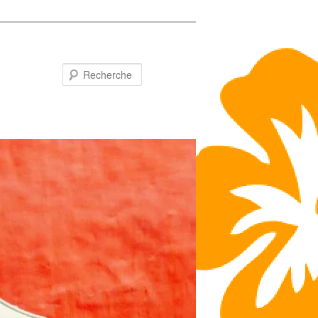
Recherche