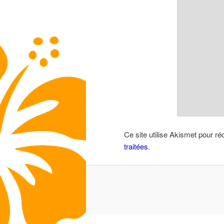
Ce site utilise Akismet pour ré
traitées
.