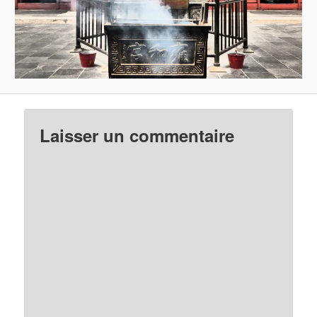
Laisser un commentaire