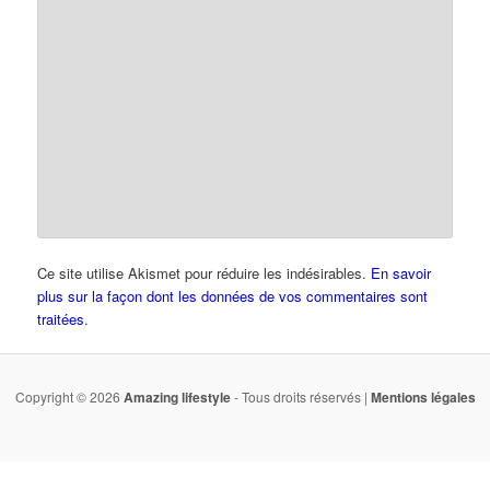
Ce site utilise Akismet pour réduire les indésirables.
En savoir
plus sur la façon dont les données de vos commentaires sont
traitées
.
Copyright © 2026
Amazing lifestyle
- Tous droits réservés |
Mentions légales