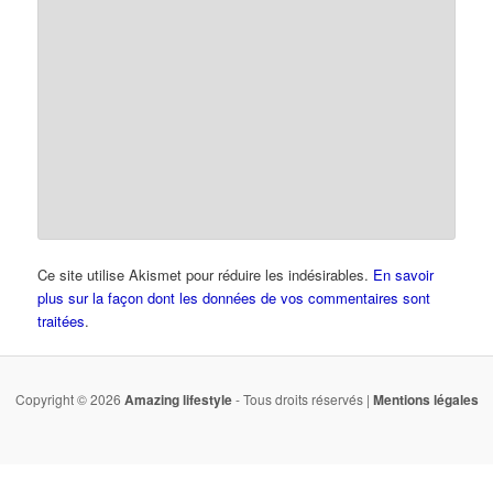
Ce site utilise Akismet pour réduire les indésirables.
En savoir
plus sur la façon dont les données de vos commentaires sont
traitées
.
Copyright © 2026
Amazing lifestyle
- Tous droits réservés |
Mentions légales