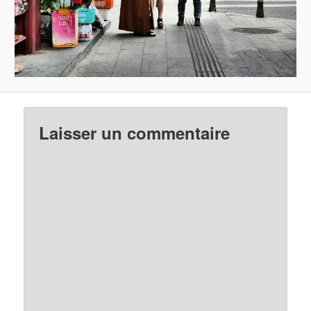
Laisser un commentaire