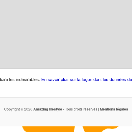
duire les indésirables.
En savoir plus sur la façon dont les données 
Copyright © 2026
Amazing lifestyle
- Tous droits réservés |
Mentions légales