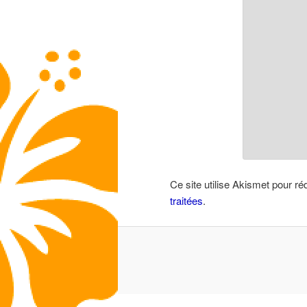
Ce site utilise Akismet pour ré
traitées
.