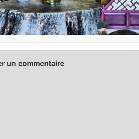
er un commentaire