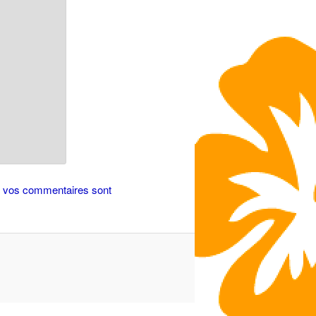
de vos commentaires sont