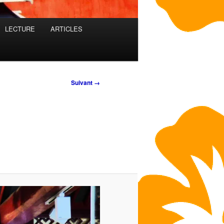
LECTURE
ARTICLES
Suivant →