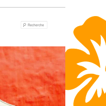
Recherche