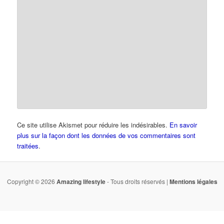
Ce site utilise Akismet pour réduire les indésirables.
En savoir
plus sur la façon dont les données de vos commentaires sont
traitées
.
Copyright © 2026
Amazing lifestyle
- Tous droits réservés |
Mentions légales