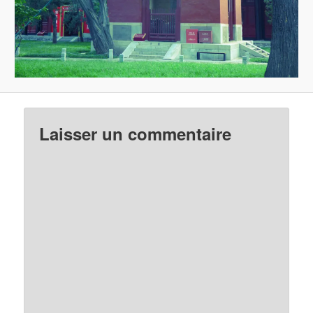
Laisser un commentaire