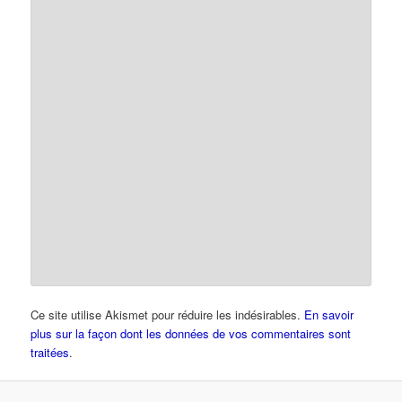
Ce site utilise Akismet pour réduire les indésirables.
En savoir
plus sur la façon dont les données de vos commentaires sont
traitées
.