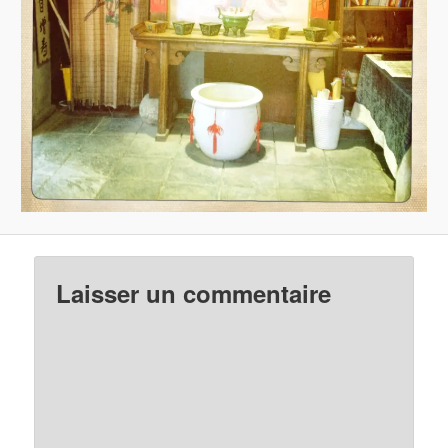
Laisser un commentaire