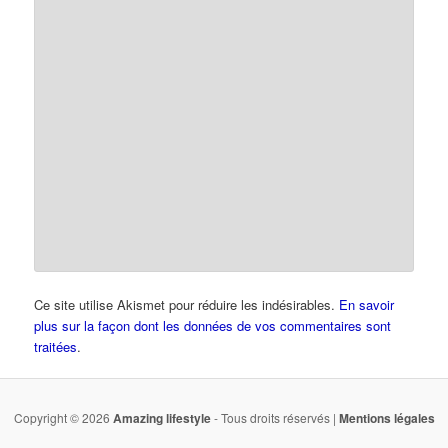
Ce site utilise Akismet pour réduire les indésirables.
En savoir
plus sur la façon dont les données de vos commentaires sont
traitées
.
Copyright © 2026
Amazing lifestyle
- Tous droits réservés |
Mentions légales