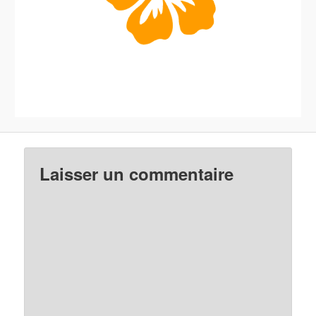
Laisser un commentaire