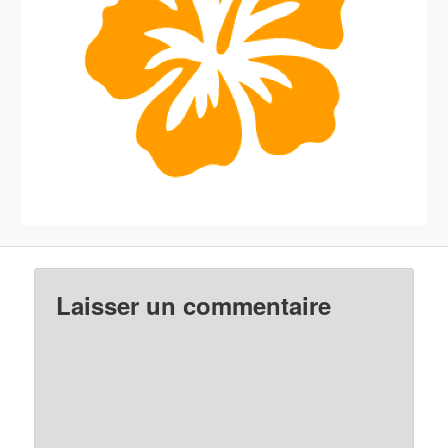
Laisser un commentaire