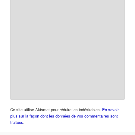
Ce site utilise Akismet pour réduire les indésirables.
En savoir
plus sur la façon dont les données de vos commentaires sont
traitées
.