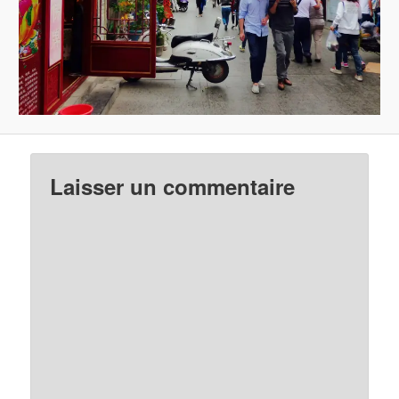
Laisser un commentaire