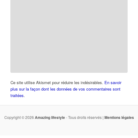
Ce site utilise Akismet pour réduire les indésirables.
En savoir
plus sur la façon dont les données de vos commentaires sont
traitées
.
Copyright © 2026
Amazing lifestyle
- Tous droits réservés |
Mentions légales