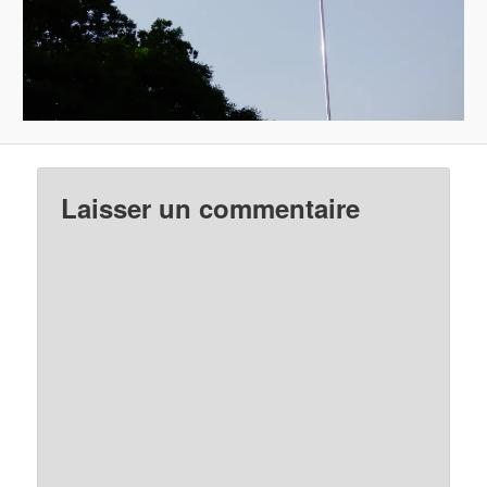
Laisser un commentaire