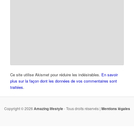
Ce site utilise Akismet pour réduire les indésirables.
En savoir
plus sur la façon dont les données de vos commentaires sont
traitées
.
Copyright © 2026
Amazing lifestyle
- Tous droits réservés |
Mentions légales