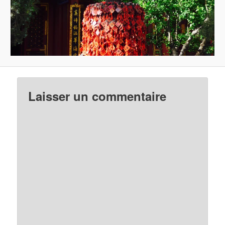
Laisser un commentaire