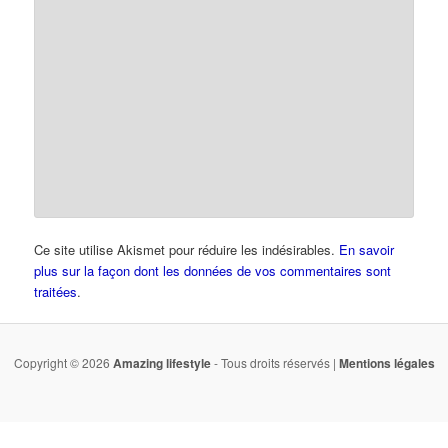
Ce site utilise Akismet pour réduire les indésirables.
En savoir
plus sur la façon dont les données de vos commentaires sont
traitées
.
Copyright © 2026
Amazing lifestyle
- Tous droits réservés |
Mentions légales