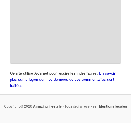
Ce site utilise Akismet pour réduire les indésirables.
En savoir
plus sur la façon dont les données de vos commentaires sont
traitées
.
Copyright © 2026
Amazing lifestyle
- Tous droits réservés |
Mentions légales