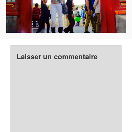
Laisser un commentaire