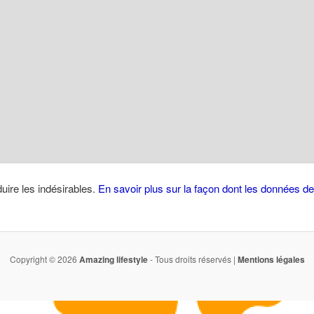
duire les indésirables.
En savoir plus sur la façon dont les données 
Copyright © 2026
Amazing lifestyle
- Tous droits réservés |
Mentions légales