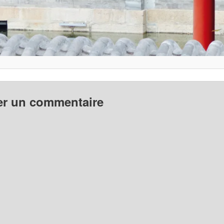
er un commentaire