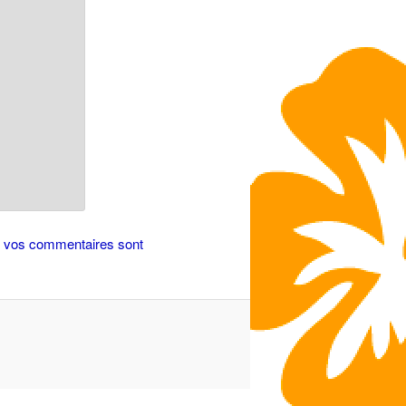
de vos commentaires sont