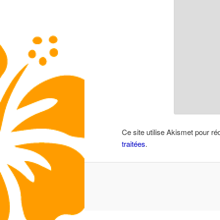
Ce site utilise Akismet pour ré
traitées
.