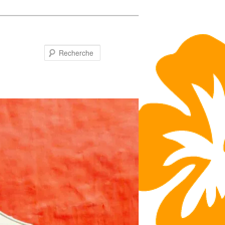
Recherche