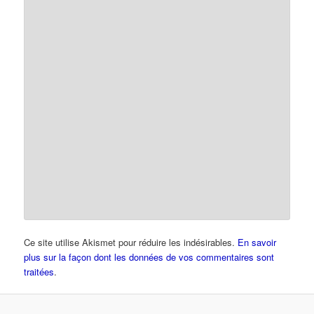
Ce site utilise Akismet pour réduire les indésirables.
En savoir
plus sur la façon dont les données de vos commentaires sont
traitées
.