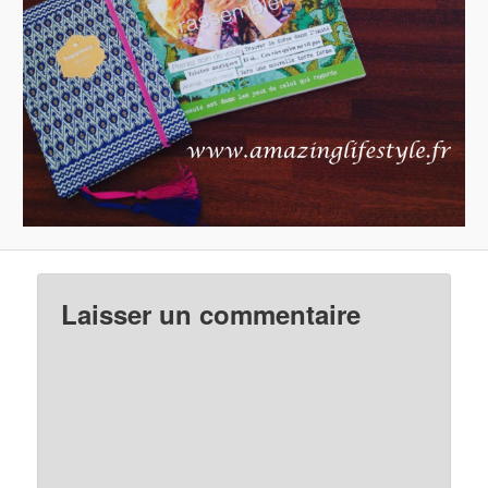
Laisser un commentaire