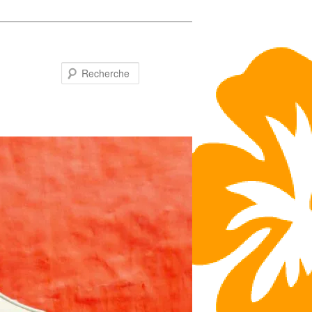
Recherche