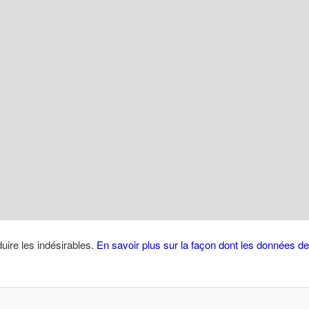
duire les indésirables.
En savoir plus sur la façon dont les données 