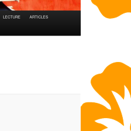
LECTURE
ARTICLES