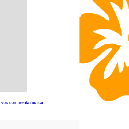
de vos commentaires sont