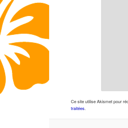
Ce site utilise Akismet pour ré
traitées
.