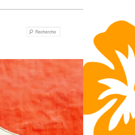
Recherche