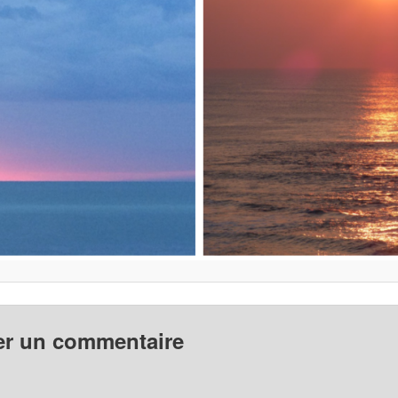
er un commentaire