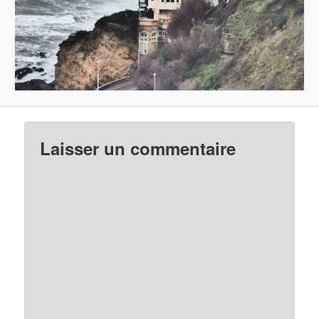
Laisser un commentaire