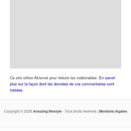
Ce site utilise Akismet pour réduire les indésirables.
En savoir
plus sur la façon dont les données de vos commentaires sont
traitées
.
Copyright © 2026
Amazing lifestyle
- Tous droits réservés |
Mentions légales