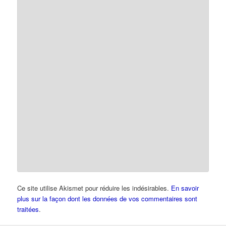
Ce site utilise Akismet pour réduire les indésirables.
En savoir
plus sur la façon dont les données de vos commentaires sont
traitées
.