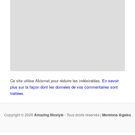
Ce site utilise Akismet pour réduire les indésirables.
En savoir
plus sur la façon dont les données de vos commentaires sont
traitées
.
Copyright © 2026
Amazing lifestyle
- Tous droits réservés |
Mentions légales