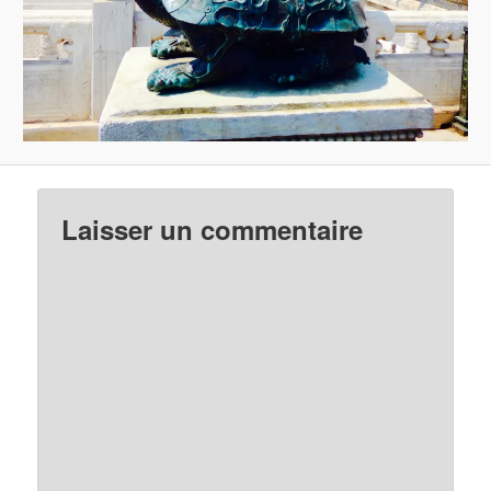
Laisser un commentaire