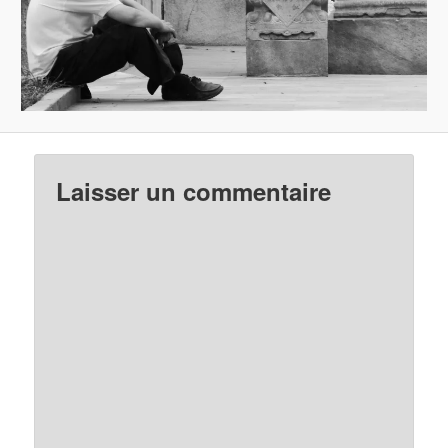
Laisser un commentaire