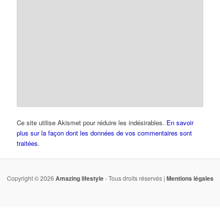
Ce site utilise Akismet pour réduire les indésirables.
En savoir
plus sur la façon dont les données de vos commentaires sont
traitées
.
Copyright © 2026
Amazing lifestyle
- Tous droits réservés |
Mentions légales