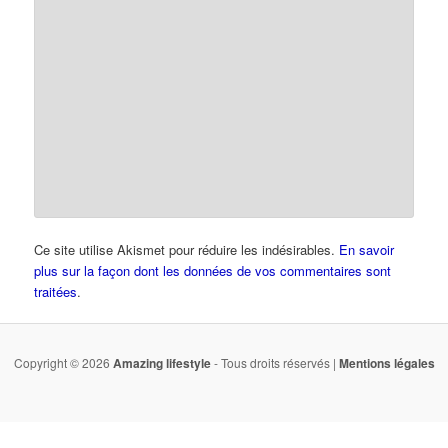
Ce site utilise Akismet pour réduire les indésirables.
En savoir
plus sur la façon dont les données de vos commentaires sont
traitées
.
Copyright © 2026
Amazing lifestyle
- Tous droits réservés |
Mentions légales