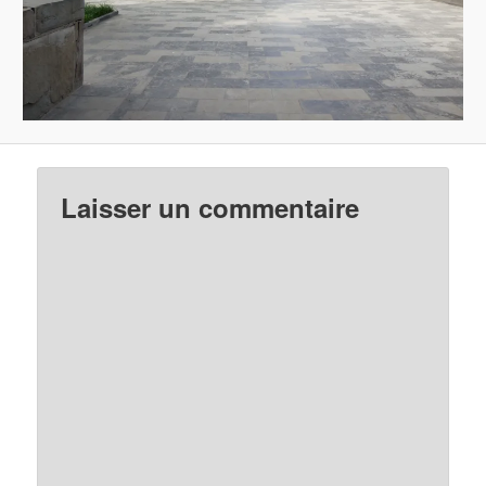
Laisser un commentaire