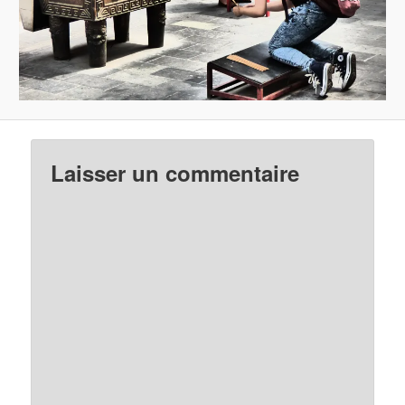
Laisser un commentaire