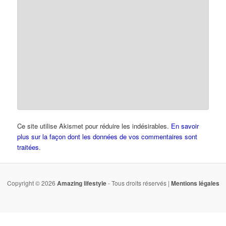
Ce site utilise Akismet pour réduire les indésirables.
En savoir
plus sur la façon dont les données de vos commentaires sont
traitées
.
Copyright © 2026
Amazing lifestyle
- Tous droits réservés |
Mentions légales